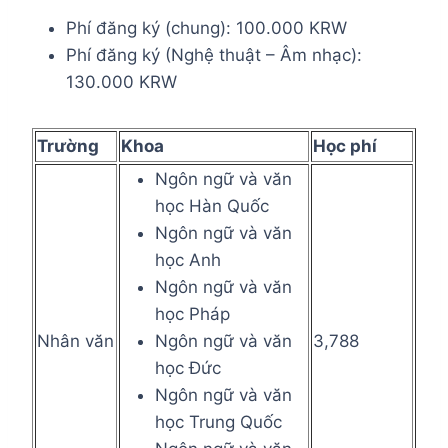
Phí đăng ký (chung): 100.000 KRW
Phí đăng ký (Nghệ thuật – Âm nhạc):
130.000 KRW
Trường
Khoa
Học phí
Ngôn ngữ và văn
học Hàn Quốc
Ngôn ngữ và văn
học Anh
Ngôn ngữ và văn
học Pháp
Nhân văn
Ngôn ngữ và văn
3,788
học Đức
Ngôn ngữ và văn
học Trung Quốc