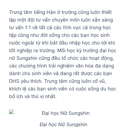
Trung tâm tiếng Hàn ở trường cũng luôn thiết
lập một đội tư vấn chuyên môn luôn sẵn sàng
tư vấn 1:1 về tất cả các lĩnh vực cả trong học
tập cũng như đời sống cho các bạn học sinh
nước ngoài từ khi bắt đầu nhập học cho tới khi
tốt nghiệp ra trường. Mỗi học kỳ trường đại học
nữ Sungshin cũng đều tổ chức các hoạt động,
các chương trình trải nghiệm văn hóa đa dạng
dành cho sinh viên và đang rất được các bạn
DHS yêu thích. Trung tâm cũng luôn cổ vũ,
khích lệ các bạn sinh viên có cuộc sống du học
bổ ích và thú vị nhất.
Đại học Nữ Sungshin