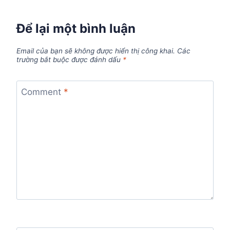
Để lại một bình luận
Email của bạn sẽ không được hiển thị công khai.
Các
trường bắt buộc được đánh dấu
*
Comment
*