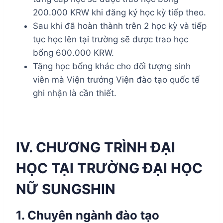
200.000 KRW khi đăng ký học kỳ tiếp theo.
Sau khi đã hoàn thành trên 2 học kỳ và tiếp
tục học lên tại trường sẽ được trao học
bổng 600.000 KRW.
Tặng học bổng khác cho đối tượng sinh
viên mà Viện trưởng Viện đào tạo quốc tế
ghi nhận là cần thiết.
IV. CHƯƠNG TRÌNH ĐẠI
HỌC TẠI TRƯỜNG ĐẠI HỌC
NỮ SUNGSHIN
1. Chuyên ngành đào tạo