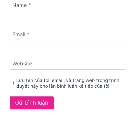
Name
*
Email
*
Website
Lưu tên của tôi, email, và trang web trong trình
duyệt này cho lần bình luận kế tiếp của tôi.