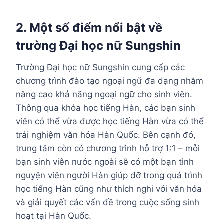
2. Một số điểm nổi bật về
trường
Đại học
nữ Sungshin
Trường Đại học nữ Sungshin cung cấp các
chương trình đào tạo ngoại ngữ đa dạng nhằm
nâng cao khả năng ngoại ngữ cho sinh viên.
Thông qua khóa học tiếng Hàn, các bạn sinh
viên có thể vừa được học tiếng Hàn vừa có thể
trải nghiệm văn hóa Hàn Quốc. Bên cạnh đó,
trung tâm còn có chương trình hỗ trợ 1:1 – mỗi
bạn sinh viên nước ngoài sẽ có một bạn tình
nguyện viên người Hàn giúp đỡ trong quá trình
học tiếng Hàn cũng như thích nghi với văn hóa
và giải quyết các vấn đề trong cuộc sống sinh
hoạt tại Hàn Quốc.