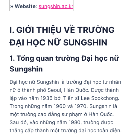
» Website
:
sungshin.ac.kr
I. GIỚI THIỆU VỀ TRƯỜNG
ĐẠI HỌC
NỮ SUNGSHIN
1. Tổng quan trường Đại học
nữ
Sungshin
Đại học nữ Sungshin là trường đại học tư nhân
nữ ở thành phố Seoul, Hàn Quốc. Được thành
lập vào năm 1936 bởi Tiến sĩ Lee Sookchong.
Trong những năm 1960 và 1970, Sungshin là
một trường cao đẳng sư phạm ở Hàn Quốc.
Sau đó, vào những năm 1980, trường được
thăng cấp thành một trường đại học toàn diện.