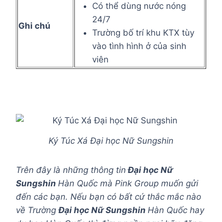
Có thể dùng nước nóng
24/7
Ghi chú
Trường bố trí khu KTX tùy
vào tình hình ở của sinh
viên
Ký Túc Xá Đại học Nữ Sungshin
Trên đây là những thông tin
Đại học Nữ
Sungshin
Hàn Quốc mà Pink Group muốn gửi
đến các bạn. Nếu bạn có bất cứ thắc mắc nào
về Trường
Đại học Nữ Sungshin
Hàn Quốc hay