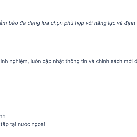
đảm bảo đa dạng lựa chọn phù hợp với năng lực và định
inh nghiệm, luôn cập nhật thông tin và chính sách mới đ
ảnh
 tập tại nước ngoài