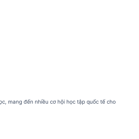
c, mang đến nhiều cơ hội học tập quốc tế cho