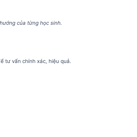
 hướng của từng học sinh.
ể tư vấn chính xác, hiệu quả.