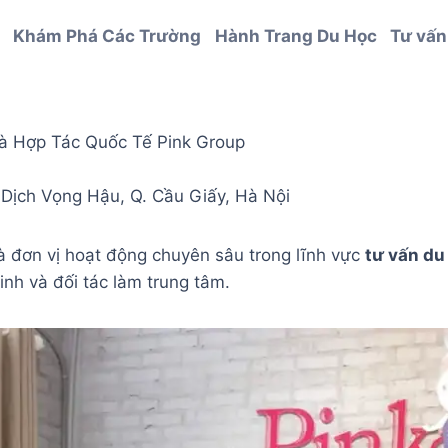
Khám Phá Các Trường
Hành Trang Du Học
Tư vấn
 Hợp Tác Quốc Tế Pink Group
. Dịch Vọng Hậu, Q. Cầu Giấy, Hà Nội
 đơn vị hoạt động chuyên sâu trong lĩnh vực
tư vấn du
sinh và đối tác làm trung tâm.