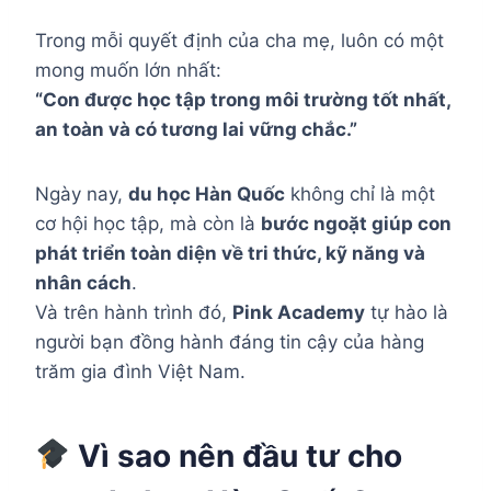
Trong mỗi quyết định của cha mẹ, luôn có một
mong muốn lớn nhất:
“Con được học tập trong môi trường tốt nhất,
an toàn và có tương lai vững chắc.”
Ngày nay,
du học Hàn Quốc
không chỉ là một
cơ hội học tập, mà còn là
bước ngoặt giúp con
phát triển toàn diện về tri thức, kỹ năng và
nhân cách
.
Và trên hành trình đó,
Pink Academy
tự hào là
người bạn đồng hành đáng tin cậy của hàng
trăm gia đình Việt Nam.
Vì sao nên đầu tư cho