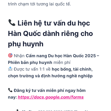
trình chạm tới tương lai quốc tế.
Liên hệ tư vấn du học
Hàn Quốc dành riêng cho
phụ huynh
Nhận
Cẩm nang Du học Hàn Quốc 2025 –
Phiên bản phụ huynh
miễn phí
Được tư vấn 1:1 về
học bổng, tài chính,
chọn trường và định hướng nghề nghiệp
Đăng ký tư vấn miễn phí ngay hôm
nay:
https://docs.google.com/forms