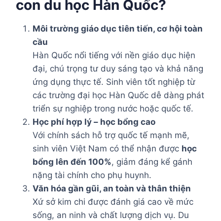
con du học Hàn Quốc?
Môi trường giáo dục tiên tiến, cơ hội toàn
cầu
Hàn Quốc nổi tiếng với nền giáo dục hiện
đại, chú trọng tư duy sáng tạo và khả năng
ứng dụng thực tế. Sinh viên tốt nghiệp từ
các trường đại học Hàn Quốc dễ dàng phát
triển sự nghiệp trong nước hoặc quốc tế.
Học phí hợp lý – học bổng cao
Với chính sách hỗ trợ quốc tế mạnh mẽ,
sinh viên Việt Nam có thể nhận được
học
bổng lên đến 100%
, giảm đáng kể gánh
nặng tài chính cho phụ huynh.
Văn hóa gần gũi, an toàn và thân thiện
Xứ sở kim chi được đánh giá cao về mức
sống, an ninh và chất lượng dịch vụ. Du