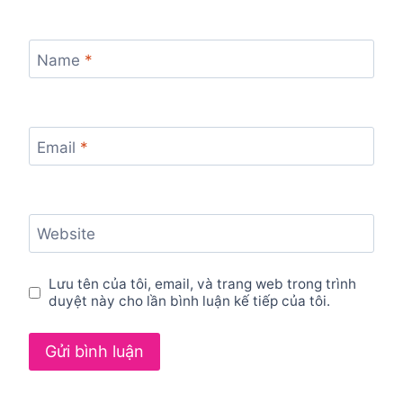
Name
*
Email
*
Website
Lưu tên của tôi, email, và trang web trong trình
duyệt này cho lần bình luận kế tiếp của tôi.