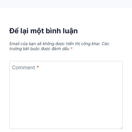
Để lại một bình luận
Email của bạn sẽ không được hiển thị công khai.
Các
trường bắt buộc được đánh dấu
*
Comment
*